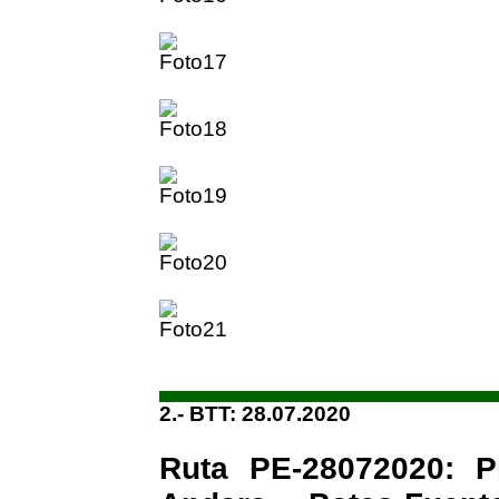
2.- BTT: 28.07.2020
Ruta PE-28072020: P