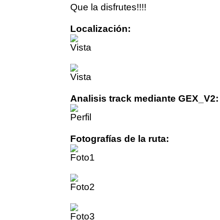
Que la disfrutes!!!!
Localización:
Analisis track mediante GEX_V2:
Fotografías de la ruta: