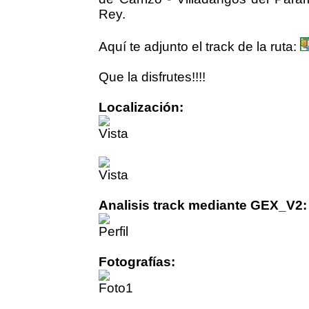
Rey.
Aquí te adjunto el track de la ruta:
Que la disfrutes!!!!
Localización:
Analisis track mediante GEX_V2:
Fotografías: