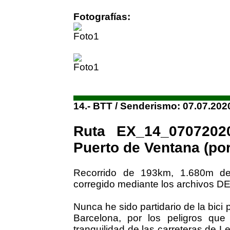
Fotografías:
14.- BTT / Senderismo: 07.07.202
Ruta EX_14_0707202
Puerto de Ventana (por
Recorrido de 193km, 1.680m de
corregido mediante los archivos D
Nunca he sido partidario de la bici 
Barcelona, por los peligros que
tranquilidad de las carreteras de 