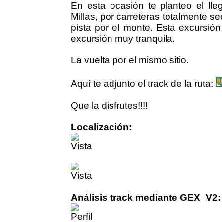
En esta ocasión te planteo el lle
Millas, por carreteras totalmente 
pista por el monte. Esta excursión
excursión muy tranquila.
La vuelta por el mismo sitio.
Aquí te adjunto el track de la ruta:
Que la disfrutes!!!!
Localización:
Análisis track mediante GEX_V2: