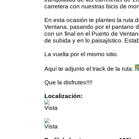
carretera con nuestras bicis de mo
En esta ocasión te planteo la ruta
Ventana, pasando por el pantano d
con un final en el Puerto de Venta
de subida y en lo paisajístico. Est
La vuelta por el mismo sitio.
Aquí te adjunto el track de la ruta:
Que la disfrutes!!!!
Localización: