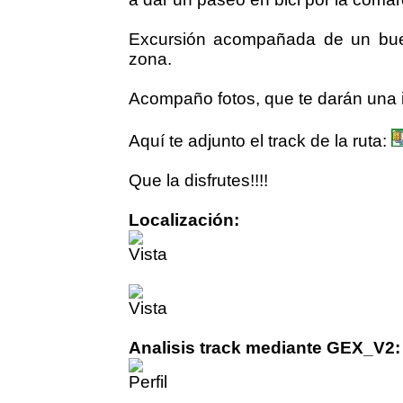
Excursión acompañada de un bue
zona.
Acompaño fotos, que te darán una i
Aquí te adjunto el track de la ruta:
Que la disfrutes!!!!
Localización:
Analisis track mediante GEX_V2: