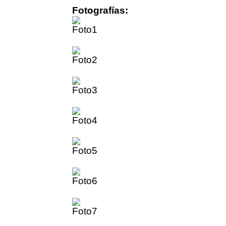
Fotografías: