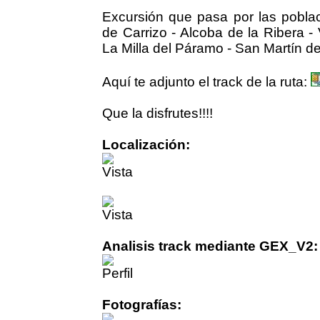
Excursión que pasa por las poblac
de Carrizo - Alcoba de la Ribera - 
La Milla del Páramo - San Martín d
Aquí te adjunto el track de la ruta:
Que la disfrutes!!!!
Localización:
Analisis track mediante GEX_V2:
Fotografías: