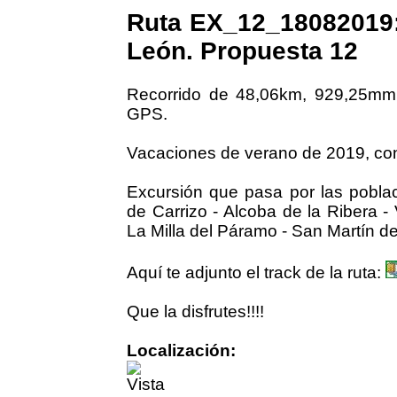
Ruta EX_12_18082019:
León. Propuesta 12
Recorrido de 48,06km, 929,25mm
GPS.
Vacaciones de verano de 2019, con
Excursión que pasa por las poblac
de Carrizo - Alcoba de la Ribera - 
La Milla del Páramo - San Martín d
Aquí te adjunto el track de la ruta:
Que la disfrutes!!!!
Localización: