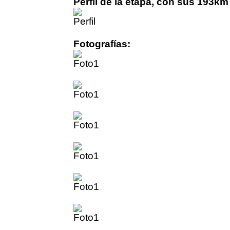
Perfil de la etapa, con sus 193km
Fotografías: