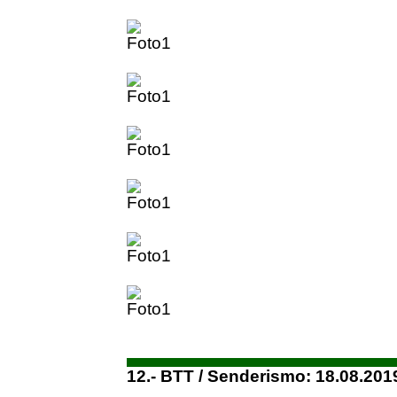
12.- BTT / Senderismo: 18.08.201