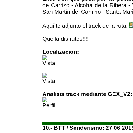
de Carrizo - Alcoba de la Ribera - 
San Martín del Camino - Santa Mari
Aquí te adjunto el track de la ruta:
Que la disfrutes!!!!
Localización:
Analisis track mediante GEX_V2:
10.- BTT / Senderismo: 27.06.201