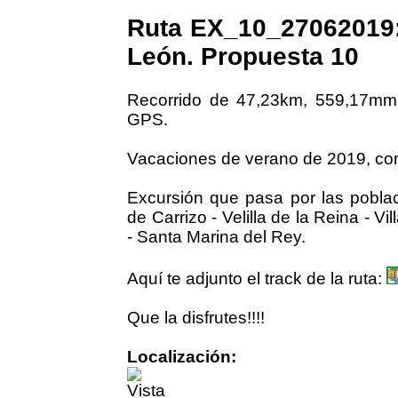
Ruta EX_10_27062019:
León. Propuesta 10
Recorrido de 47,23km, 559,17mm
GPS.
Vacaciones de verano de 2019, con
Excursión que pasa por las poblac
de Carrizo - Velilla de la Reina - 
- Santa Marina del Rey.
Aquí te adjunto el track de la ruta:
Que la disfrutes!!!!
Localización: