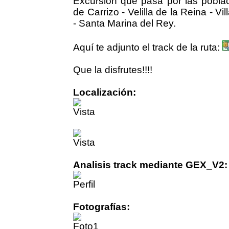
Excursión que pasa por las poblac
de Carrizo - Velilla de la Reina - 
- Santa Marina del Rey.
Aquí te adjunto el track de la ruta:
Que la disfrutes!!!!
Localización:
Analisis track mediante GEX_V2:
Fotografías: