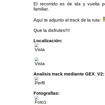
El recorrido es de ida y vuelta 
familiar.
Aquí te adjunto el track de la ruta:
Que la disfrutes!!!!
Localización:
Analisis track mediante GEX_V2:
Fotografías: