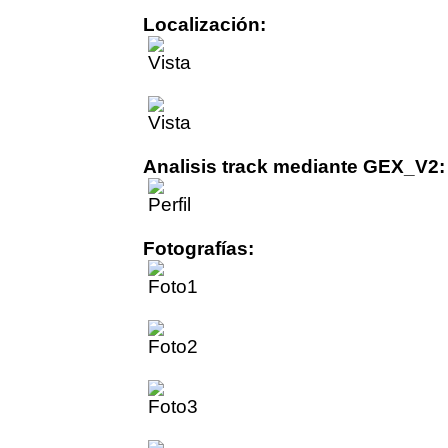
Localización:
Analisis track mediante GEX_V2:
Fotografías: