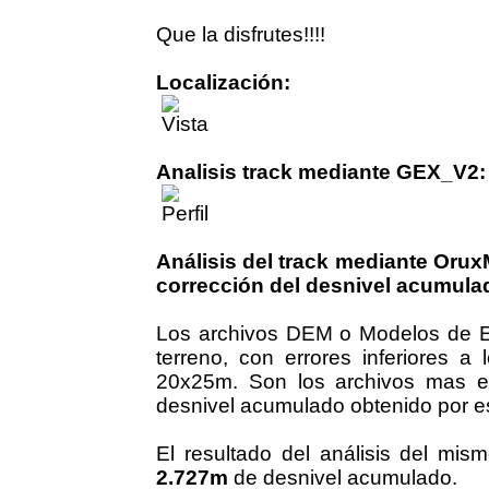
Que la disfrutes!!!!
Localización:
Analisis track mediante GEX_V2:
Análisis del track mediante Oru
corrección del desnivel acumula
Los archivos DEM o Modelos de Ele
terreno, con errores inferiores 
20x25m. Son los archivos mas ex
desnivel acumulado obtenido por es
El resultado del análisis del mi
2.727m
de desnivel acumulado.