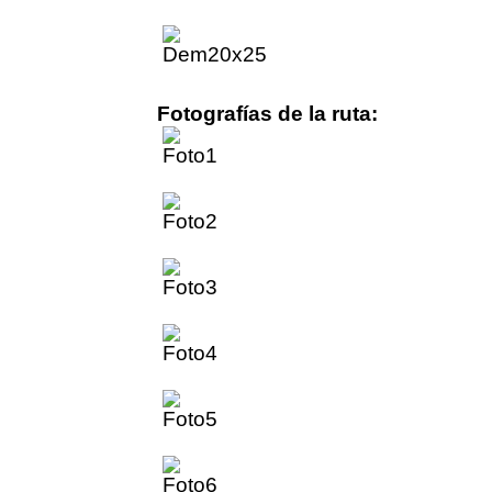
Fotografías de la ruta: