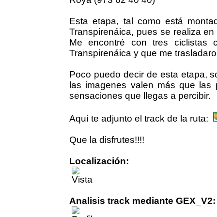
Esta etapa, tal como está monta
Transpirenáica, pues se realiza en 
Me encontré con tres ciclistas 
Transpirenáica y que me trasladaron
Poco puedo decir de esta etapa, 
las imagenes valen más que las p
sensaciones que llegas a percibir.
Aquí te adjunto el track de la ruta:
Que la disfrutes!!!!
Localización:
Analisis track mediante GEX_V2: