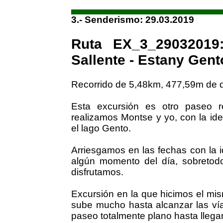
3.- Senderismo: 29.03.2019
Ruta EX_3_29032019
Sallente - Estany Gent
Recorrido de 5,48km, 477,59m de 
Esta excursión es otro paseo r
realizamos Montse y yo, con la id
el lago Gento.
Arriesgamos en las fechas con la 
algún momento del día, sobretodo 
disfrutamos.
Excursión en la que hicimos el mism
sube mucho hasta alcanzar las vía
paseo totalmente plano hasta llegar