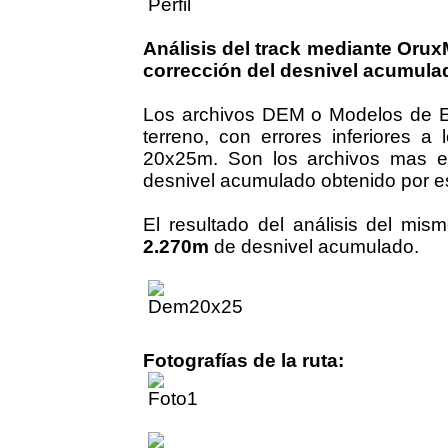
Análisis del track mediante Oru
corrección del desnivel acumula
Los archivos DEM o Modelos de Ele
terreno, con errores inferiores 
20x25m. Son los archivos mas ex
desnivel acumulado obtenido por es
El resultado del análisis del mi
2.270m
de desnivel acumulado.
Fotografías de la ruta: